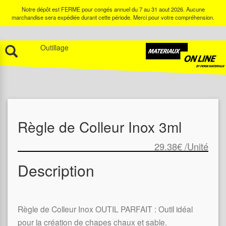
Notre dépôt est FERME pour congés annuel du 7 au 31 aout 2026. Aucune
marchandise sera expédiée durant cette période. Merci pour votre compréhension.
Outillage
Règle de Colleur Inox 3ml
29.38€
/Unité
Description
Règle de Colleur Inox OUTIL PARFAIT : Outil idéal
pour la création de chapes chaux et sable.