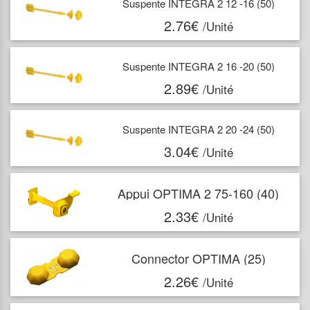
Suspente INTEGRA 2 12 -16 (50)
2.76€
/Unité
Suspente INTEGRA 2 16 -20 (50)
2.89€
/Unité
Suspente INTEGRA 2 20 -24 (50)
3.04€
/Unité
Appui OPTIMA 2 75-160 (40)
2.33€
/Unité
Connector OPTIMA (25)
2.26€
/Unité