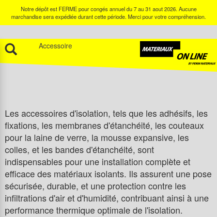
Notre dépôt est FERME pour congés annuel du 7 au 31 aout 2026. Aucune
marchandise sera expédiée durant cette période. Merci pour votre compréhension.
Accessoire
Les accessoires d'isolation, tels que les adhésifs, les
fixations, les membranes d'étanchéité, les couteaux
pour la laine de verre, la mousse expansive, les
colles, et les bandes d'étanchéité, sont
indispensables pour une installation complète et
efficace des matériaux isolants. Ils assurent une pose
sécurisée, durable, et une protection contre les
infiltrations d'air et d'humidité, contribuant ainsi à une