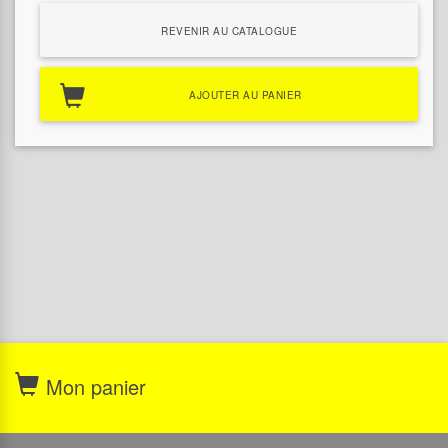
REVENIR AU CATALOGUE
AJOUTER AU PANIER
Mon panier