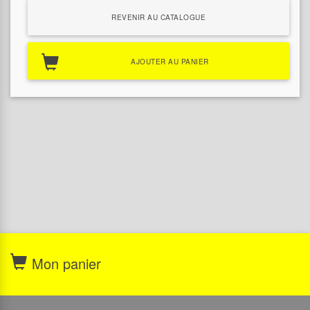
REVENIR AU CATALOGUE
AJOUTER AU PANIER
Mon panier