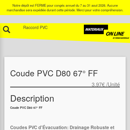
Notre dépôt est FERME pour congés annuel du 7 au 31 aout 2026. Aucune
marchandise sera expédiée durant cette période. Merci pour votre compréhension.
Raccord PVC
Coude PVC D80 67° FF
3.97€
/Unité
Description
Coude PVC D80 67° FF
Coudes PVC d'Évacuation: Drainage Robuste et