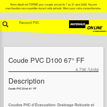
Notre dépôt est FERME pour congés annuel du 7 au 31 aout 2026. Aucune
marchandise sera expédiée durant cette période. Merci pour votre compréhension.
Raccord PVC
Coude PVC D100 67° FF
4.73€
/Unité
Description
Coude PVC D100 67° FF
Coudes PVC d'Évacuation: Drainage Robuste et