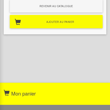
REVENIR AU CATALOGUE
AJOUTER AU PANIER
Mon panier